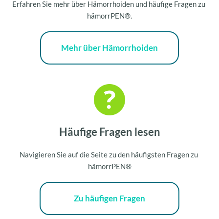
Erfahren Sie mehr über Hämorrhoiden und häufige Fragen zu 
hämorrPEN®.
Mehr über Hämorrhoiden
Häufige Fragen lesen
Navigieren Sie auf die Seite zu den häufigsten Fragen zu 
hämorrPEN®
Zu häufigen Fragen