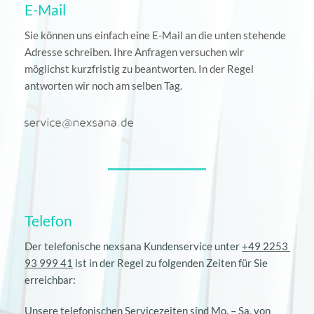
E-Mail
Sie können uns einfach eine E-Mail an die unten stehende 
Adresse schreiben. Ihre Anfragen versuchen wir 
möglichst kurzfristig zu beantworten. In der Regel 
antworten wir noch am selben Tag.
Telefon
Der telefonische nexsana Kundenservice unter 
+49 2253 
93 999 41
 ist in der Regel zu folgenden Zeiten für Sie 
erreichbar:
Unsere telefonischen Servicezeiten sind Mo. 
–
 Sa. von 