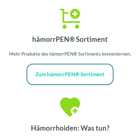
hämorrPEN® Sortiment
Mehr Produkte des hämorrPEN® Sortiments kennenlernen.
Zum hämorrPEN® Sortiment
Hämorrhoiden: Was tun?