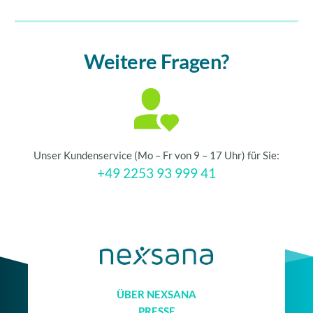
Weitere Fragen?
Unser Kundenservice (Mo – Fr von 9 – 17 Uhr) für Sie:
+49 2253 93 999 41
ÜBER NEXSANA
PRESSE