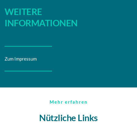
WEITERE 
INFORMATIONEN
Zum Impressum
Mehr erfahren
Nützliche Links